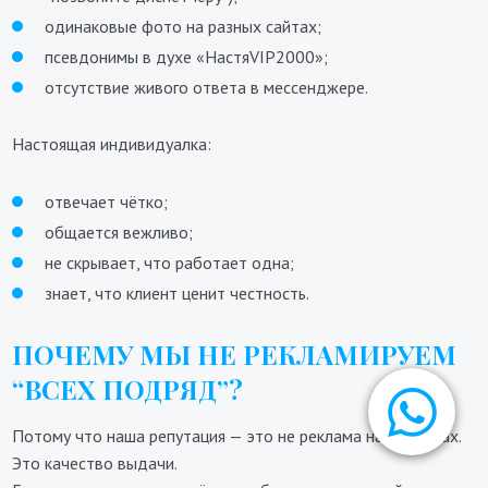
одинаковые фото на разных сайтах;
псевдонимы в духе «НастяVIP2000»;
отсутствие живого ответа в мессенджере.
Настоящая индивидуалка:
отвечает чётко;
общается вежливо;
не скрывает, что работает одна;
знает, что клиент ценит честность.
ПОЧЕМУ МЫ НЕ РЕКЛАМИРУЕМ
“ВСЕХ ПОДРЯД”?
Потому что наша репутация — это не реклама на баннерах.
Это качество выдачи.