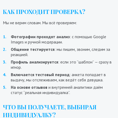
КАК ПРОХОДИТ ПРОВЕРКА?
Мы не верим словам. Мы всё проверяем:
Фотографии проходят анализ
: с помощью Google
Images и ручной модерации.
Общение тестируется
: мы пишем, звоним, следим за
реакцией.
Профиль анализируется
: если это “шаблон” — сразу в
игнор.
Включается тестовый период
: анкета попадает в
выдачу, мы отслеживаем, как ведёт себя девушка.
На основе отзывов
и внутренней аналитики даём
статус “реальная индивидуалка”.
ЧТО ВЫ ПОЛУЧАЕТЕ, ВЫБИРАЯ
ИНДИВИДУАЛКУ?