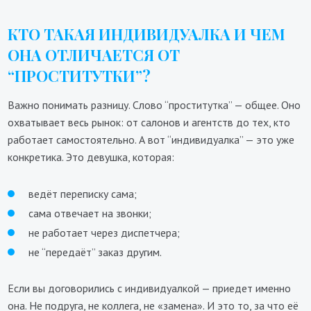
КТО ТАКАЯ ИНДИВИДУАЛКА И ЧЕМ
ОНА ОТЛИЧАЕТСЯ ОТ
“ПРОСТИТУТКИ”?
Важно понимать разницу. Слово “проститутка” — общее. Оно
охватывает весь рынок: от салонов и агентств до тех, кто
работает самостоятельно. А вот “индивидуалка” — это уже
конкретика. Это девушка, которая:
ведёт переписку сама;
сама отвечает на звонки;
не работает через диспетчера;
не “передаёт” заказ другим.
Если вы договорились с индивидуалкой — приедет именно
она. Не подруга, не коллега, не «замена». И это то, за что её