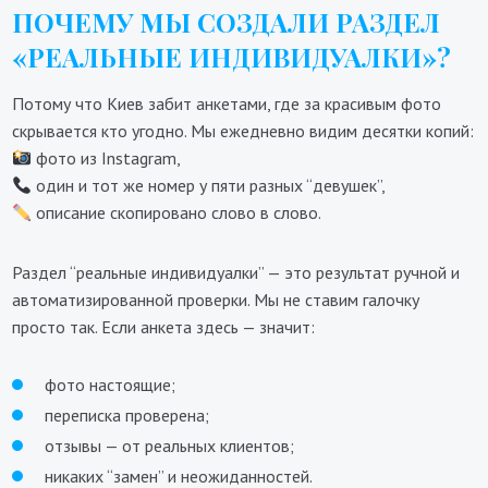
ПОЧЕМУ МЫ СОЗДАЛИ РАЗДЕЛ
«РЕАЛЬНЫЕ ИНДИВИДУАЛКИ»?
Потому что Киев забит анкетами, где за красивым фото
скрывается кто угодно. Мы ежедневно видим десятки копий:
фото из Instagram,
один и тот же номер у пяти разных “девушек”,
описание скопировано слово в слово.
Раздел “реальные индивидуалки” — это результат ручной и
автоматизированной проверки. Мы не ставим галочку
просто так. Если анкета здесь — значит:
фото настоящие;
переписка проверена;
отзывы — от реальных клиентов;
никаких “замен” и неожиданностей.