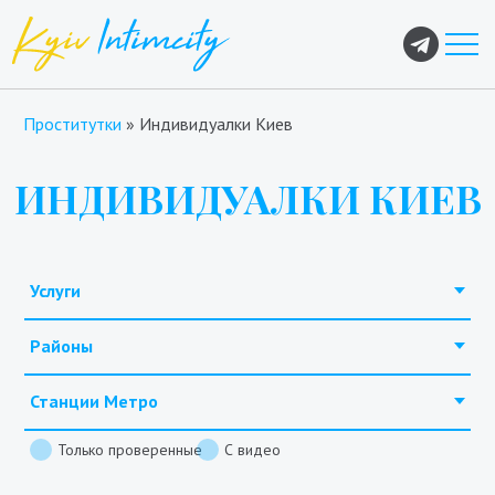
Проститутки
»
Индивидуалки Киев
ИНДИВИДУАЛКИ КИЕВ
Услуги
Районы
Станции Метро
Только проверенные
С видео