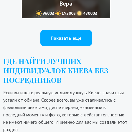
Вера
9600₴
19200₴
48000₴
Показать еще
ГДЕ НАЙТИ ЛУЧШИХ
ИНДИВИДУАЛОК КИЕВА БЕЗ
ПОСРЕДНИКОВ
Если вы ищете реальную индивидуалку в Киеве, значит, вы
устали от обмана. Скорее всего, вы уже сталкивались с
фейковыми анкетами, диспетчерами, «заменами в
последний момент» и фото, которые с действительностью
не имеют ничего общего. И именно для вас мы создали этот
раздел.