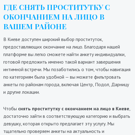
ГДЕ СНЯТЬ ПРОСТИТУТКУ С
ОКОНЧАНИЕМ НА ЛИЦО В
ВАШЕМ РАЙОНЕ
В Киеве доступен широкий выбор проституток,
предоставляющих окончание на лицо. Благодаря нашей
платформе вы легко сможете найти анкету индивидуалки,
готовой предложить именно такой вариант завершения
интимной встречи. Мы позаботились о том, чтобы навигация
по категориям была удобной — вы можете фильтровать
анкеты по районам города, включая Центр, Подол, Дарницу
и другие локации.
Чтобы
снять проститутку с окончанием на лицо в Киеве
,
достаточно зайти в соответствующую категорию и выбрать
девушку, которая открыто предлагает эту услугу. Мы
тщательно проверяем анкеты на актуальность и