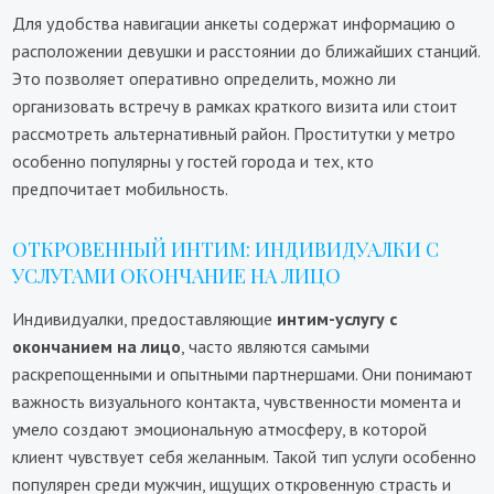
Для удобства навигации анкеты содержат информацию о
расположении девушки и расстоянии до ближайших станций.
Это позволяет оперативно определить, можно ли
организовать встречу в рамках краткого визита или стоит
рассмотреть альтернативный район. Проститутки у метро
особенно популярны у гостей города и тех, кто
предпочитает мобильность.
ОТКРОВЕННЫЙ ИНТИМ: ИНДИВИДУАЛКИ С
УСЛУГАМИ ОКОНЧАНИЕ НА ЛИЦО
Индивидуалки, предоставляющие
интим-услугу с
окончанием на лицо
, часто являются самыми
раскрепощенными и опытными партнершами. Они понимают
важность визуального контакта, чувственности момента и
умело создают эмоциональную атмосферу, в которой
клиент чувствует себя желанным. Такой тип услуги особенно
популярен среди мужчин, ищущих откровенную страсть и