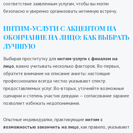
соответствие заявленным услугам, чтобы вы могли
безопасно и уверенно организовать интимную встречу.
ИНТИМ-УСЛУГИ С АКЦЕНТОМ НА
ОКОНЧАНИЕ НА ЛИЦО: КАК ВЫБРАТЬ
ЛУЧШУЮ
Выбирая проститутку для
интим-услуги с финалом на
лицо
, важно учитывать несколько факторов. Во-первых,
обратите внимание на описание анкеты: настоящие
профессионалки всегда честно указывают спектр
предоставляемых услуг. Во-вторых, уточняйте возможные
сценарии и степень участия девушки — согласование заранее
позволяет избежать недопонимания.
Опытные индивидуалки, практикующие
интим с
возможностью закончить на лицо
, как правило, указывают