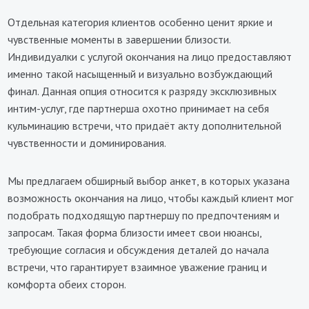
Отдельная категория клиентов особенно ценит яркие и
чувственные моменты в завершении близости.
Индивидуалки с услугой окончания на лицо предоставляют
именно такой насыщенный и визуально возбуждающий
финал. Данная опция относится к разряду эксклюзивных
интим-услуг, где партнерша охотно принимает на себя
кульминацию встречи, что придаёт акту дополнительной
чувственности и доминирования.
Мы предлагаем обширный выбор анкет, в которых указана
возможность окончания на лицо, чтобы каждый клиент мог
подобрать подходящую партнершу по предпочтениям и
запросам. Такая форма близости имеет свои нюансы,
требующие согласия и обсуждения деталей до начала
встречи, что гарантирует взаимное уважение границ и
комфорта обеих сторон.