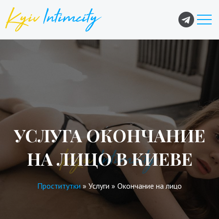
УСЛУГА ОКОНЧАНИЕ
НА ЛИЦО В КИЕВЕ
Проститутки
»
Услуги
»
Окончание на лицо