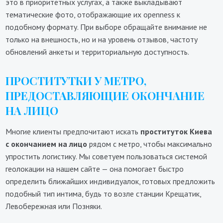
это в приоритетных услугах, а также выкладывают
тематические фото, отображающие их openness к
подобному формату. При выборе обращайте внимание не
только на внешность, но и на уровень отзывов, частоту
обновлений анкеты и территориальную доступность.
ПРОСТИТУТКИ У МЕТРО,
ПРЕДОСТАВЛЯЮЩИЕ ОКОНЧАНИЕ
НА ЛИЦО
Многие клиенты предпочитают искать
проституток Киева
с окончанием на лицо
рядом с метро, чтобы максимально
упростить логистику. Мы советуем пользоваться системой
геолокации на нашем сайте — она помогает быстро
определить ближайших индивидуалок, готовых предложить
подобный тип интима, будь то возле станции Крещатик,
Левобережная или Позняки.