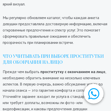
яркий визуал.
Мы регулярно обновляем каталог, чтобы каждая анкета
девушки предоставляла достоверную информацию, включая
откровенные предпочтения и спектр услуг. Это помогает
сформировать правильные ожидания и обеспечить
прозрачность при планировании встречи.
ЧТО УЧИТЫВАТЬ ПРИ ВЫБОРЕ ПРОСТИТУТКИ
ДЛЯ ОКОНЧАНИЯ НА ЛИЦО
Прежде чем выбрать
проститутку с окончанием на лицо
,
необходимо обратить внимание на несколько ключевых
аспектов. В первую очередь, важно обсуждение услуги до
начала сеанса — это гарантия комфорта и согласия.
Уточняйте заранее: входит ли услуга в стандартный прайс
или требует доплаты, возможны ли фото- или
видеофиксации, и каковы предпочтения девушки