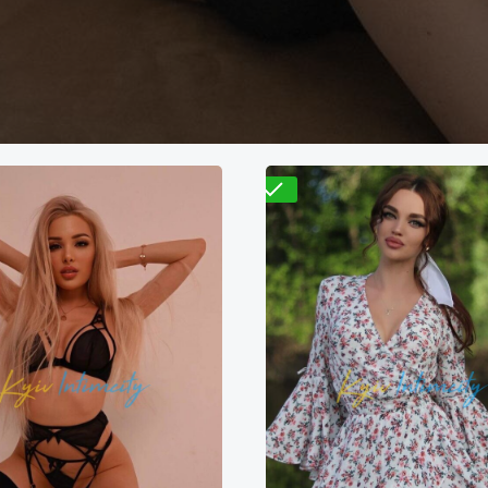
Проверено