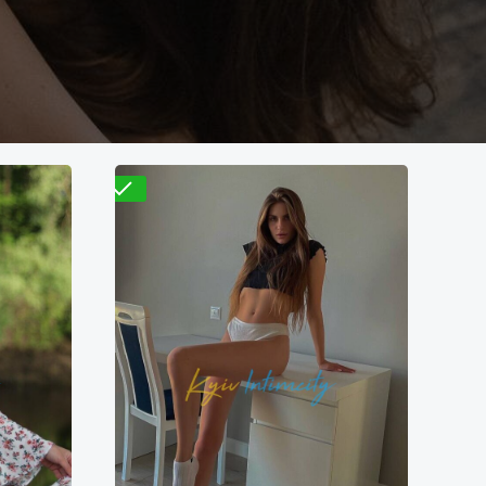
Проверено