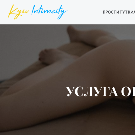
ПРОСТИТУТКИ
УСЛУГА О