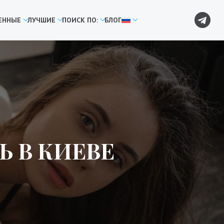
ЕННЫЕ
ЛУЧШИЕ
ПОИСК ПО:
БЛОГ
Ь В КИЕВЕ