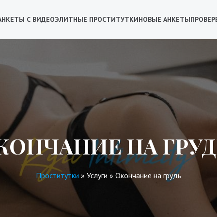
АНКЕТЫ С ВИДЕО
ЭЛИТНЫЕ ПРОСТИТУТКИ
НОВЫЕ АНКЕТЫ
ПРОВЕР
КОНЧАНИЕ НА ГРУД
Проститутки
»
Услуги
»
Окончание на грудь