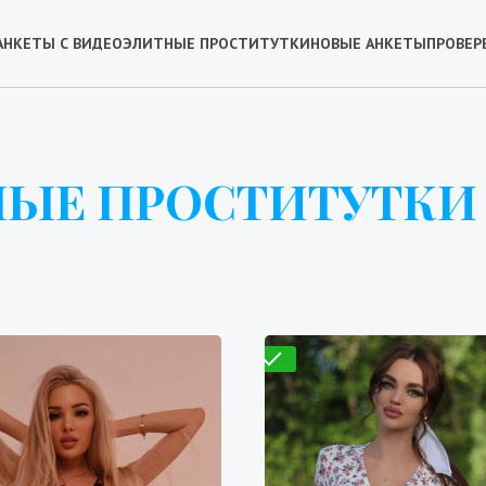
АНКЕТЫ С ВИДЕО
ЭЛИТНЫЕ ПРОСТИТУТКИ
НОВЫЕ АНКЕТЫ
ПРОВЕР
ЫЕ ПРОСТИТУТКИ
Проверено