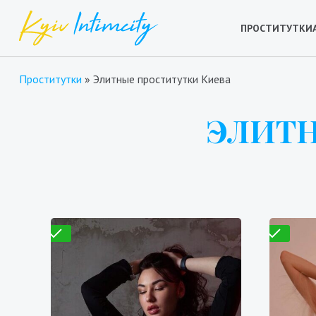
ПРОСТИТУТКИ
Проститутки
»
Элитные проститутки Киева
ЭЛИТН
Проверено
Проверено