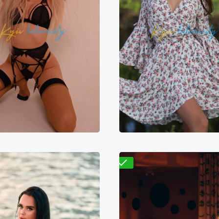
Проверено