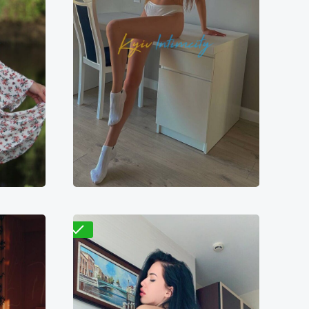
Проверено