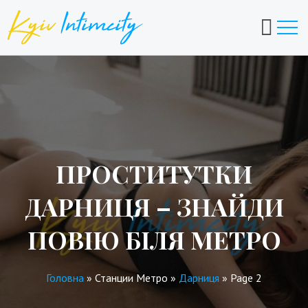
ПРОСТИТУТКИ
ДАРНИЦЯ – ЗНАЙДИ
ПОВІЮ БІЛЯ МЕТРО
Головна
»
Станции Метро
»
Дарниця
»
Page 2