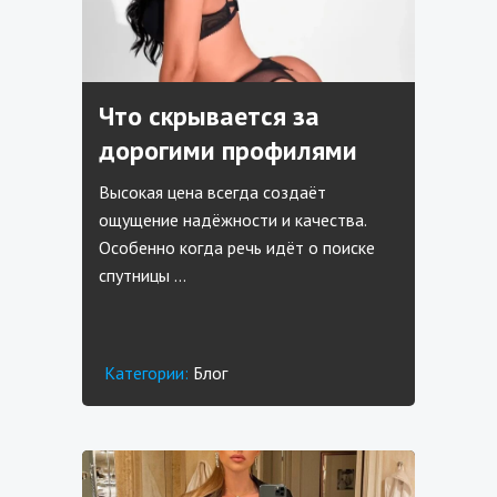
Что скрывается за
дорогими профилями
Высокая цена всегда создаёт
ощущение надёжности и качества.
Особенно когда речь идёт о поиске
спутницы …
Категории:
Блог