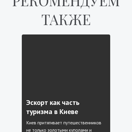
РЕКОМЕНДУЕМ
ТАКЖЕ
Эскорт как часть
туризма в Киеве
Киев притягивает путешественников
не только золотыми куполами и