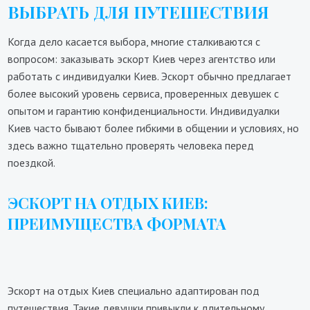
ВЫБРАТЬ ДЛЯ ПУТЕШЕСТВИЯ
Когда дело касается выбора, многие сталкиваются с
вопросом: заказывать эскорт Киев через агентство или
работать с индивидуалки Киев. Эскорт обычно предлагает
более высокий уровень сервиса, проверенных девушек с
опытом и гарантию конфиденциальности. Индивидуалки
Киев часто бывают более гибкими в общении и условиях, но
здесь важно тщательно проверять человека перед
поездкой.
ЭСКОРТ НА ОТДЫХ КИЕВ:
ПРЕИМУЩЕСТВА ФОРМАТА
Эскорт на отдых Киев специально адаптирован под
путешествия. Такие девушки привыкли к длительному