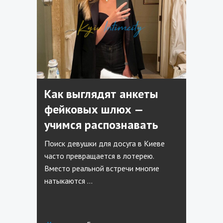
Как выглядят анкеты
фейковых шлюх —
учимся распознавать
Поиск девушки для досуга в Киеве
часто превращается в лотерею.
Вместо реальной встречи многие
натыкаются …