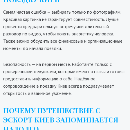
Самая частая ошибка — выбирать только по фотографиям.
Красивая картинка не гарантирует совместимость. Лучше
провести предварительную встречу или длительный
разговор по видео, чтобы понять энергетику человека.
Также важно обсудить все финансовые и организационные
моменты до начала поездки.
Безопасность — на первом месте. Работайте только с
проверенными девушками, которые имеют отзывы и готовы
предоставить информацию о себе. Надёжное
сопровождение в поездку Киев всегда подразумевает
открытость и взаимное уважение.
ПОЧЕМУ ПУТЕШЕСТВИЕ С
ЭСКОРТ КИЕВ ЗАПОМИНАЕТСЯ
НАДОЛГО