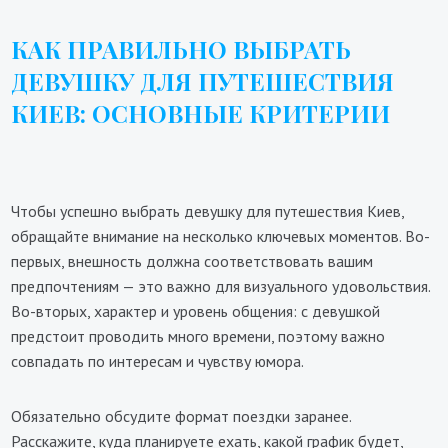
КАК ПРАВИЛЬНО ВЫБРАТЬ
ДЕВУШКУ ДЛЯ ПУТЕШЕСТВИЯ
КИЕВ: ОСНОВНЫЕ КРИТЕРИИ
Чтобы успешно выбрать девушку для путешествия Киев,
обращайте внимание на несколько ключевых моментов. Во-
первых, внешность должна соответствовать вашим
предпочтениям — это важно для визуального удовольствия.
Во-вторых, характер и уровень общения: с девушкой
предстоит проводить много времени, поэтому важно
совпадать по интересам и чувству юмора.
Обязательно обсудите формат поездки заранее.
Расскажите, куда планируете ехать, какой график будет,