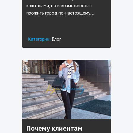
каштанами, но и возможностью
прожить город по-настоящему. …
Категории:
Блог
Почему клиентам