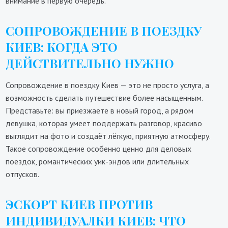
внимание в первую очередь.
СОПРОВОЖДЕНИЕ В ПОЕЗДКУ
КИЕВ: КОГДА ЭТО
ДЕЙСТВИТЕЛЬНО НУЖНО
Сопровождение в поездку Киев — это не просто услуга, а
возможность сделать путешествие более насыщенным.
Представьте: вы приезжаете в новый город, а рядом
девушка, которая умеет поддержать разговор, красиво
выглядит на фото и создаёт лёгкую, приятную атмосферу.
Такое сопровождение особенно ценно для деловых
поездок, романтических уик-эндов или длительных
отпусков.
ЭСКОРТ КИЕВ ПРОТИВ
ИНДИВИДУАЛКИ КИЕВ: ЧТО