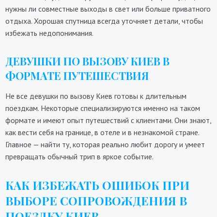
нужны ли совместные выходы в свет или больше приватного
отдыха. Хорошая спутница всегда уточняет детали, чтобы
избежать недопонимания.
ДЕВУШКИ ПО ВЫЗОВУ КИЕВ В
ФОРМАТЕ ПУТЕШЕСТВИЯ
Не все девушки по вызову Киев готовы к длительным
поездкам. Некоторые специализируются именно на таком
формате и имеют опыт путешествий с клиентами. Они знают,
как вести себя на границе, в отеле и в незнакомой стране.
Главное — найти ту, которая реально любит дорогу и умеет
превращать обычный трип в яркое событие.
КАК ИЗБЕЖАТЬ ОШИБОК ПРИ
ВЫБОРЕ СОПРОВОЖДЕНИЯ В
ПОЕЗДКУ КИЕВ