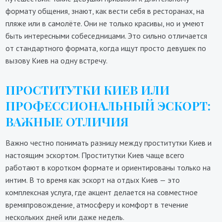
формату общения, знают, как вести себя в ресторанах, на
пляже или в самолёте. Они не только красивы, но и умеют
быть интересными собеседницами. Это сильно отличается
от стандартного формата, когда ищут просто девушек по
вызову Киев на одну встречу.
ПРОСТИТУТКИ КИЕВ ИЛИ
ПРОФЕССИОНАЛЬНЫЙ ЭСКОРТ:
ВАЖНЫЕ ОТЛИЧИЯ
Важно честно понимать разницу между проститутки Киев и
настоящим эскортом. Проститутки Киев чаще всего
работают в коротком формате и ориентированы только на
интим. В то время как эскорт на отдых Киев — это
комплексная услуга, где акцент делается на совместное
времяпровождение, атмосферу и комфорт в течение
нескольких дней или даже недель.