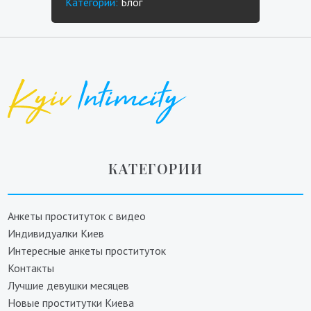
Категории:
Блог
КАТЕГОРИИ
Анкеты проституток с видео
Индивидуалки Киев
Интересные анкеты проституток
Контакты
Лучшие девушки месяцев
Новые проститутки Киева