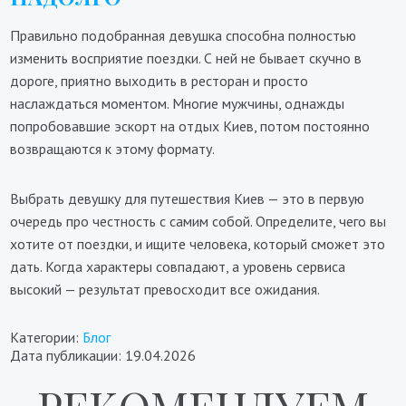
Правильно подобранная девушка способна полностью
изменить восприятие поездки. С ней не бывает скучно в
дороге, приятно выходить в ресторан и просто
наслаждаться моментом. Многие мужчины, однажды
попробовавшие эскорт на отдых Киев, потом постоянно
возвращаются к этому формату.
Выбрать девушку для путешествия Киев — это в первую
очередь про честность с самим собой. Определите, чего вы
хотите от поездки, и ищите человека, который сможет это
дать. Когда характеры совпадают, а уровень сервиса
высокий — результат превосходит все ожидания.
Категории:
Блог
Дата публикации: 19.04.2026