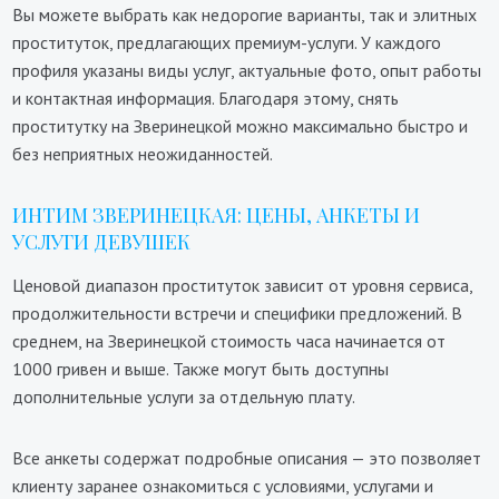
Вы можете выбрать как недорогие варианты, так и элитных
проституток, предлагающих премиум-услуги. У каждого
профиля указаны виды услуг, актуальные фото, опыт работы
и контактная информация. Благодаря этому, снять
проститутку на Зверинецкой можно максимально быстро и
без неприятных неожиданностей.
ИНТИМ ЗВЕРИНЕЦКАЯ: ЦЕНЫ, АНКЕТЫ И
УСЛУГИ ДЕВУШЕК
Ценовой диапазон проституток зависит от уровня сервиса,
продолжительности встречи и специфики предложений. В
среднем, на Зверинецкой стоимость часа начинается от
1000 гривен и выше. Также могут быть доступны
дополнительные услуги за отдельную плату.
Все анкеты содержат подробные описания — это позволяет
клиенту заранее ознакомиться с условиями, услугами и