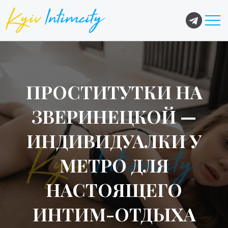
ПРОСТИТУТКИ НА
ЗВЕРИНЕЦКОЙ —
ИНДИВИДУАЛКИ У
МЕТРО ДЛЯ
НАСТОЯЩЕГО
ИНТИМ-ОТДЫХА