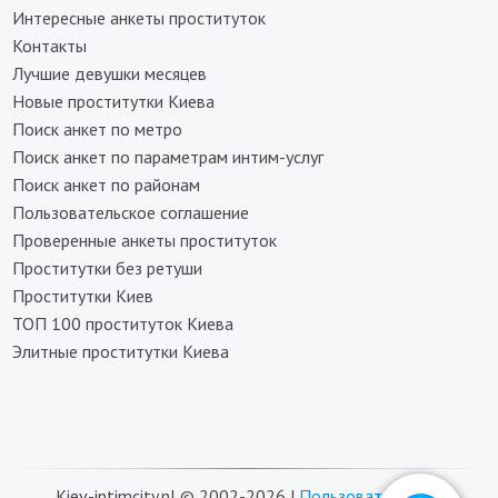
Интересные анкеты проституток
Контакты
Лучшие девушки месяцев
Новые проститутки Киева
Поиск анкет по метро
Поиск анкет по параметрам интим-услуг
Поиск анкет по районам
Пользовательское соглашение
Проверенные анкеты проституток
Проститутки без ретуши
Проститутки Киев
ТОП 100 проституток Киева
Элитные проститутки Киева
Kiev-intimcity.nl © 2002-2026 |
Пользовательское