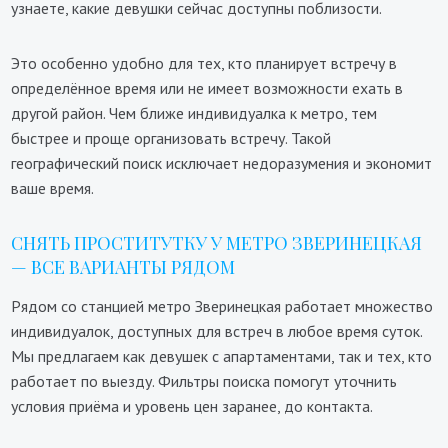
узнаете, какие девушки сейчас доступны поблизости.
Это особенно удобно для тех, кто планирует встречу в
определённое время или не имеет возможности ехать в
другой район. Чем ближе индивидуалка к метро, тем
быстрее и проще организовать встречу. Такой
географический поиск исключает недоразумения и экономит
ваше время.
СНЯТЬ ПРОСТИТУТКУ У МЕТРО ЗВЕРИНЕЦКАЯ
— ВСЕ ВАРИАНТЫ РЯДОМ
Рядом со станцией метро Зверинецкая работает множество
индивидуалок, доступных для встреч в любое время суток.
Мы предлагаем как девушек с апартаментами, так и тех, кто
работает по выезду. Фильтры поиска помогут уточнить
условия приёма и уровень цен заранее, до контакта.