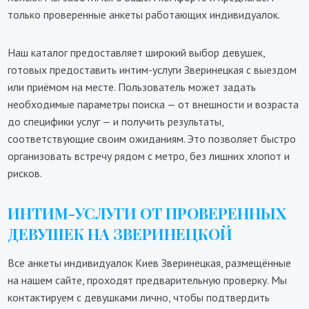
только проверенные анкеты работающих индивидуалок.
Наш каталог предоставляет широкий выбор девушек,
готовых предоставить интим-услуги Зверинецкая с выездом
или приёмом на месте. Пользователь может задать
необходимые параметры поиска — от внешности и возраста
до специфики услуг — и получить результаты,
соответствующие своим ожиданиям. Это позволяет быстро
организовать встречу рядом с метро, без лишних хлопот и
рисков.
ИНТИМ-УСЛУГИ ОТ ПРОВЕРЕННЫХ
ДЕВУШЕК НА ЗВЕРИНЕЦКОЙ
Все анкеты индивидуалок Киев Зверинецкая, размещённые
на нашем сайте, проходят предварительную проверку. Мы
контактируем с девушками лично, чтобы подтвердить