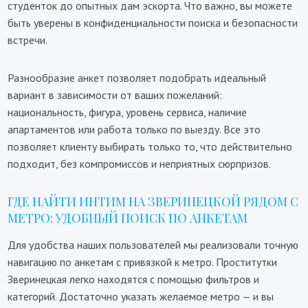
студенток до опытных дам эскорта. Что важно, вы можете
быть уверены в конфиденциальности поиска и безопасности
встречи.
Разнообразие анкет позволяет подобрать идеальный
вариант в зависимости от ваших пожеланий:
национальность, фигура, уровень сервиса, наличие
апартаментов или работа только по выезду. Все это
позволяет клиенту выбирать только то, что действительно
подходит, без компромиссов и неприятных сюрпризов.
ГДЕ НАЙТИ ИНТИМ НА ЗВЕРИНЕЦКОЙ РЯДОМ С
МЕТРО: УДОБНЫЙ ПОИСК ПО АНКЕТАМ
Для удобства наших пользователей мы реализовали точную
навигацию по анкетам с привязкой к метро. Проститутки
Зверинецкая легко находятся с помощью фильтров и
категорий. Достаточно указать желаемое метро — и вы