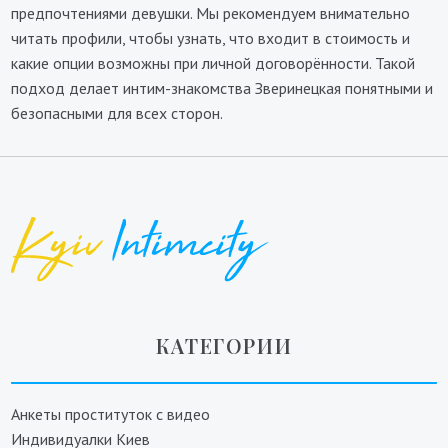
предпочтениями девушки. Мы рекомендуем внимательно
читать профили, чтобы узнать, что входит в стоимость и
какие опции возможны при личной договорённости. Такой
подход делает интим-знакомства Зверинецкая понятными и
безопасными для всех сторон.
КАТЕГОРИИ
Анкеты проституток с видео
Индивидуалки Киев