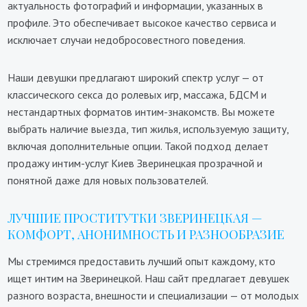
актуальность фотографий и информации, указанных в
профиле. Это обеспечивает высокое качество сервиса и
исключает случаи недобросовестного поведения.
Наши девушки предлагают широкий спектр услуг — от
классического секса до ролевых игр, массажа, БДСМ и
нестандартных форматов интим-знакомств. Вы можете
выбрать наличие выезда, тип жилья, используемую защиту,
включая дополнительные опции. Такой подход делает
продажу интим-услуг Киев Зверинецкая прозрачной и
понятной даже для новых пользователей.
ЛУЧШИЕ ПРОСТИТУТКИ ЗВЕРИНЕЦКАЯ —
КОМФОРТ, АНОНИМНОСТЬ И РАЗНООБРАЗИЕ
Мы стремимся предоставить лучший опыт каждому, кто
ищет интим на Зверинецкой. Наш сайт предлагает девушек
разного возраста, внешности и специализации — от молодых