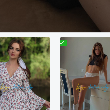
Проверено