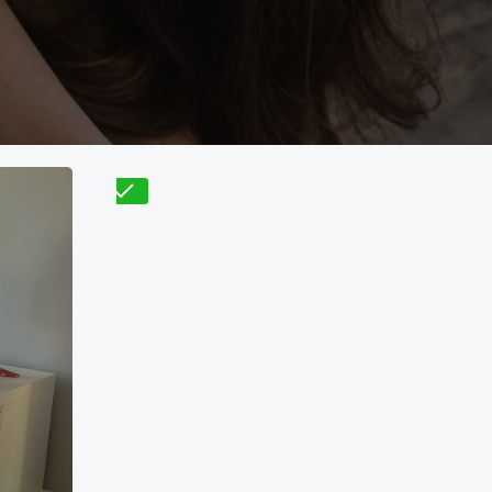
Проверено