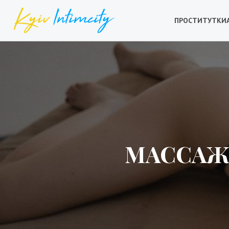
ПРОСТИТУТКИ
МАССАЖ