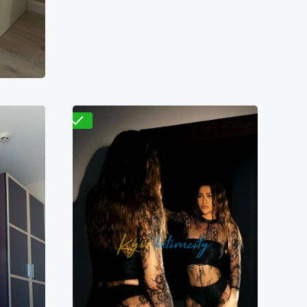
Проверено
Лилия