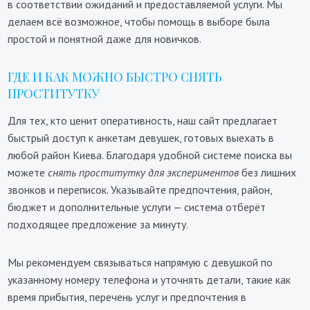
в соответствии ожиданий и предоставляемой услуги. Мы
делаем всё возможное, чтобы помощь в выборе была
простой и понятной даже для новичков.
ГДЕ И КАК МОЖНО БЫСТРО СНЯТЬ
ПРОСТИТУТКУ
Для тех, кто ценит оперативность, наш сайт предлагает
быстрый доступ к анкетам девушек, готовых выехать в
любой район Киева. Благодаря удобной системе поиска вы
можете
снять проститутку для экспериментов
без лишних
звонков и переписок. Указывайте предпочтения, район,
бюджет и дополнительные услуги — система отберёт
подходящее предложение за минуту.
Мы рекомендуем связываться напрямую с девушкой по
указанному номеру телефона и уточнять детали, такие как
время прибытия, перечень услуг и предпочтения в