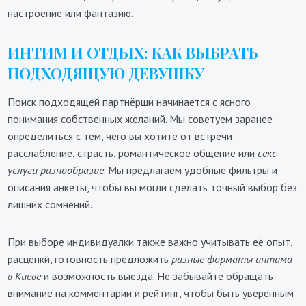
настроение или фантазию.
ИНТИМ И ОТДЫХ: КАК ВЫБРАТЬ
ПОДХОДЯЩУЮ ДЕВУШКУ
Поиск подходящей партнёрши начинается с ясного
понимания собственных желаний. Мы советуем заранее
определиться с тем, чего вы хотите от встречи:
расслабление, страсть, романтическое общение или
секс
услуги разнообразие
. Мы предлагаем удобные фильтры и
описания анкеты, чтобы вы могли сделать точный выбор без
лишних сомнений.
При выборе индивидуалки также важно учитывать её опыт,
расценки, готовность предложить
разные форматы интима
в Киеве
и возможность выезда. Не забывайте обращать
внимание на комментарии и рейтинг, чтобы быть уверенным