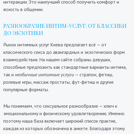
интеракции. Это наилучший способ получить комфорт и
ясность в общении.
РАЗНООБРАЗИЕ ИНТИМ-УСЛУГ: ОТ КЛАССИКИ
ДО ЭКЗОТИКИ
Рынок интимных услуг Киева предлагает всё — от
классического секса до авангардных и экзотических форм
взаимодействия. На нашем сайте собраны девушки,
способные предложить как стандартные варианты интима,
так и
необычные интимные услуги
— страпон, фетиш,
ролевые игры, массаж простаты, фут-фетиш и другие
популярные форматы.
Мы понимаем, что сексуальное разнообразие — ключ к
эмоциональному и физическому удовлетворению. Именно
поэтому наша база включает широкий список практик,
каждая из которых обозначена в анкете. Благодаря этому