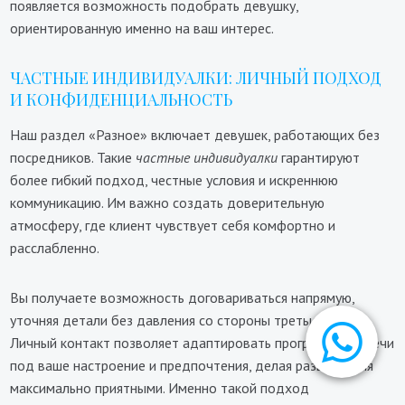
появляется возможность подобрать девушку,
ориентированную именно на ваш интерес.
ЧАСТНЫЕ ИНДИВИДУАЛКИ: ЛИЧНЫЙ ПОДХОД
И КОНФИДЕНЦИАЛЬНОСТЬ
Наш раздел «Разное» включает девушек, работающих без
посредников. Такие
частные индивидуалки
гарантируют
более гибкий подход, честные условия и искреннюю
коммуникацию. Им важно создать доверительную
атмосферу, где клиент чувствует себя комфортно и
расслабленно.
Вы получаете возможность договариваться напрямую,
уточняя детали без давления со стороны третьих лиц.
Личный контакт позволяет адаптировать программу встречи
под ваше настроение и предпочтения, делая развлечения
максимально приятными. Именно такой подход