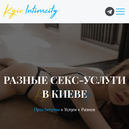
РАЗНЫЕ СЕКС-УСЛУГИ
В КИЕВЕ
Проститутки
»
Услуги
»
Разное