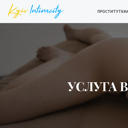
ПРОСТИТУТКИ
УСЛУГА 