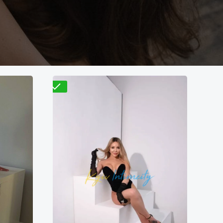
Проверено