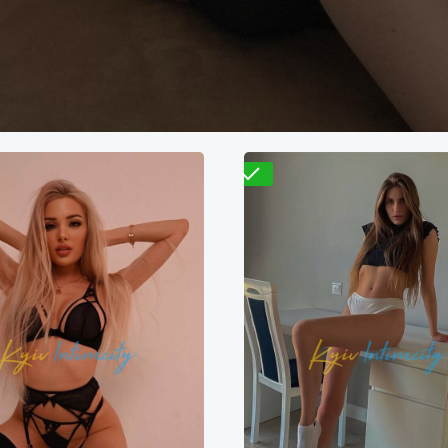
Проверено