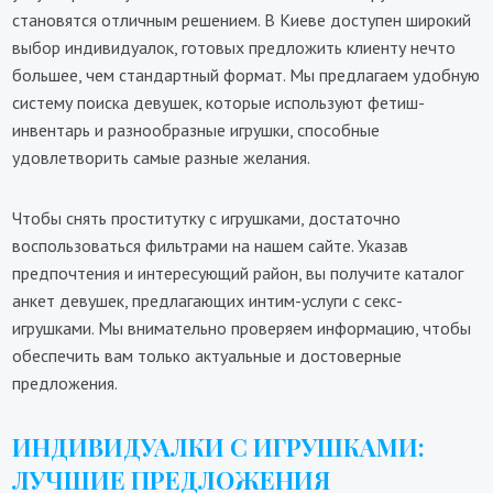
становятся отличным решением. В Киеве доступен широкий
выбор индивидуалок, готовых предложить клиенту нечто
большее, чем стандартный формат. Мы предлагаем удобную
систему поиска девушек, которые используют фетиш-
инвентарь и разнообразные игрушки, способные
удовлетворить самые разные желания.
Чтобы снять проститутку с игрушками, достаточно
воспользоваться фильтрами на нашем сайте. Указав
предпочтения и интересующий район, вы получите каталог
анкет девушек, предлагающих интим-услуги с секс-
игрушками. Мы внимательно проверяем информацию, чтобы
обеспечить вам только актуальные и достоверные
предложения.
ИНДИВИДУАЛКИ С ИГРУШКАМИ:
ЛУЧШИЕ ПРЕДЛОЖЕНИЯ