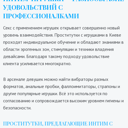
УДОВОЛЬСТВИЙ С
ПРОФЕССИОНАЛКАМИ
Секс с применением игрушек открывает совершенно новый
уровень взаимодействия. Проститутки с игрушками в Киеве
проходят индивидуальное обучение и обладают знаниями в
области эрогенных зон, стимуляции и техники владения
девайсами. Благодаря такому подходу удовольствие
клиента усиливается многократно.
В арсенале девушек можно найти вибраторы разных
форматов, анальные пробки, фаллоимитаторы, страпоны и
другие популярные игрушки. Всё это используется по
согласованию и сопровождается высоким уровнем гигиены и
безопасности.
ПРОСТИТУТКИ, ПРЕДЛАГАЮЩИЕ ИНТИМ С