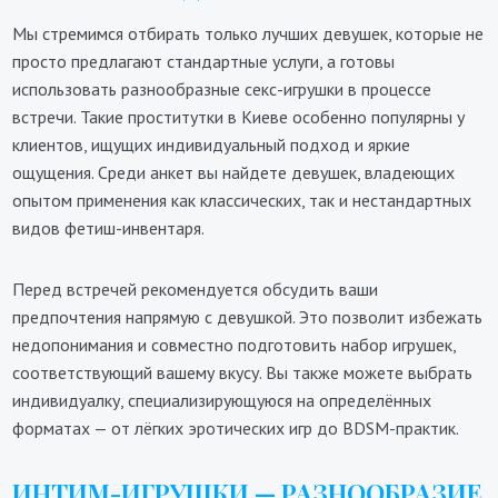
Мы стремимся отбирать только лучших девушек, которые не
просто предлагают стандартные услуги, а готовы
использовать разнообразные секс-игрушки в процессе
встречи. Такие проститутки в Киеве особенно популярны у
клиентов, ищущих индивидуальный подход и яркие
ощущения. Среди анкет вы найдете девушек, владеющих
опытом применения как классических, так и нестандартных
видов фетиш-инвентаря.
Перед встречей рекомендуется обсудить ваши
предпочтения напрямую с девушкой. Это позволит избежать
недопонимания и совместно подготовить набор игрушек,
соответствующий вашему вкусу. Вы также можете выбрать
индивидуалку, специализирующуюся на определённых
форматах — от лёгких эротических игр до BDSM-практик.
ИНТИМ-ИГРУШКИ — РАЗНООБРАЗИЕ