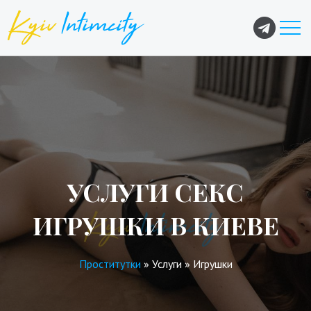
УСЛУГИ СЕКС
ИГРУШКИ В КИЕВЕ
Проститутки
»
Услуги
»
Игрушки