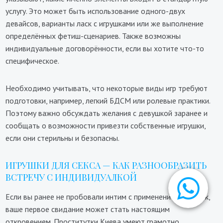
услугу. Это может быть использование одного-двух
девайсов, варианты ласк с игрушками или же выполнение
определённых фетиш-сценариев. Также возможны
индивидуальные договорённости, если вы хотите что-то
специфическое.
Необходимо учитывать, что некоторые виды игр требуют
подготовки, например, легкий БДСМ или ролевые практики.
Поэтому важно обсуждать желания с девушкой заранее и
сообщать о возможности привезти собственные игрушки,
если они стерильны и безопасны.
ИГРУШКИ ДЛЯ СЕКСА — КАК РАЗНООБРАЗИТЬ
ВСТРЕЧУ С ИНДИВИДУАЛКОЙ
Если вы ранее не пробовали интим с применением игрушек,
ваше первое свидание может стать настоящим
откровением. Проститутки Киева умеют грамотно