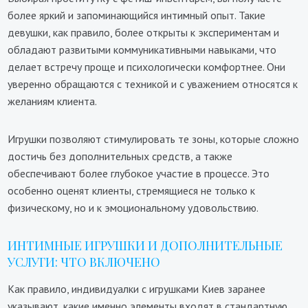
более яркий и запоминающийся интимный опыт. Такие
девушки, как правило, более открыты к экспериментам и
обладают развитыми коммуникативными навыками, что
делает встречу проще и психологически комфортнее. Они
уверенно обращаются с техникой и с уважением относятся к
желаниям клиента.
Игрушки позволяют стимулировать те зоны, которые сложно
достичь без дополнительных средств, а также
обеспечивают более глубокое участие в процессе. Это
особенно оценят клиенты, стремящиеся не только к
физическому, но и к эмоциональному удовольствию.
ИНТИМНЫЕ ИГРУШКИ И ДОПОЛНИТЕЛЬНЫЕ
УСЛУГИ: ЧТО ВКЛЮЧЕНО
Как правило, индивидуалки с игрушками Киев заранее
указывают, какие именно элементы входят в стандартную