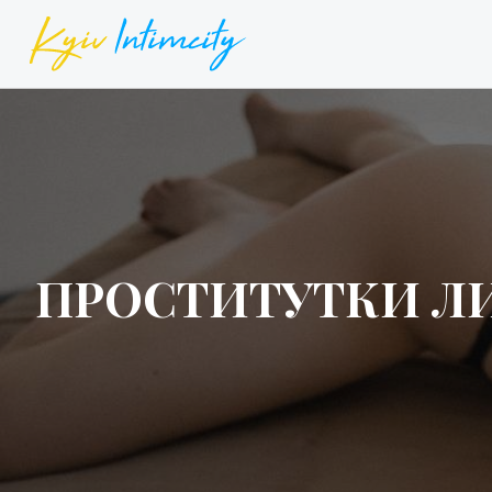
ПРОСТИТУТКИ ЛИ