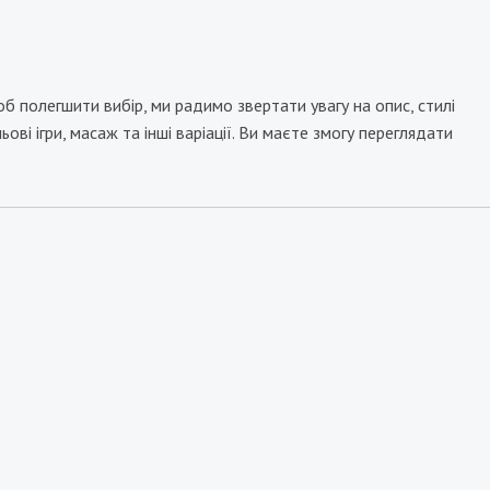
 полегшити вибір, ми радимо звертати увагу на опис, стилі
ві ігри, масаж та інші варіації. Ви маєте змогу переглядати