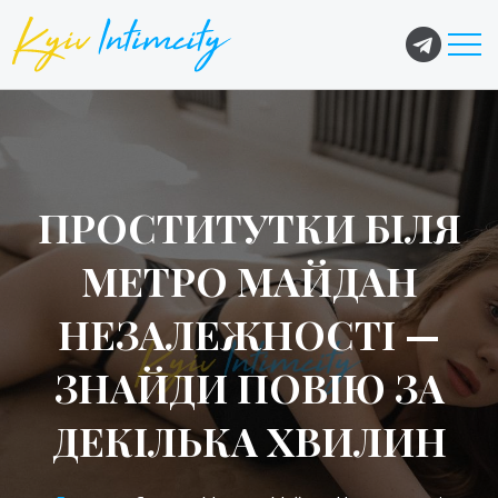
ПРОСТИТУТКИ БІЛЯ
МЕТРО МАЙДАН
НЕЗАЛЕЖНОСТІ —
ЗНАЙДИ ПОВІЮ ЗА
ДЕКІЛЬКА ХВИЛИН