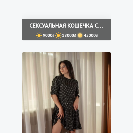
СЕКСУАЛЬНАЯ КОШЕЧКА СВЕДУ ТЕБЯ С УМА
9000₴
18000₴
45000₴