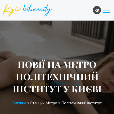
ПОВІЇ НА МЕТРО
ПОЛІТЕХНІЧНИЙ
ІНСТИТУТ У КИЄВІ
Головна
»
Станции Метро
»
Політехнічний інститут