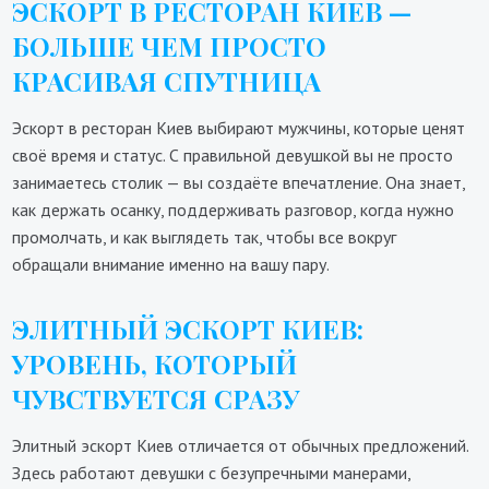
ЭСКОРТ В РЕСТОРАН КИЕВ —
БОЛЬШЕ ЧЕМ ПРОСТО
КРАСИВАЯ СПУТНИЦА
Эскорт в ресторан Киев выбирают мужчины, которые ценят
своё время и статус. С правильной девушкой вы не просто
занимаетесь столик — вы создаёте впечатление. Она знает,
как держать осанку, поддерживать разговор, когда нужно
промолчать, и как выглядеть так, чтобы все вокруг
обращали внимание именно на вашу пару.
ЭЛИТНЫЙ ЭСКОРТ КИЕВ:
УРОВЕНЬ, КОТОРЫЙ
ЧУВСТВУЕТСЯ СРАЗУ
Элитный эскорт Киев отличается от обычных предложений.
Здесь работают девушки с безупречными манерами,