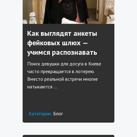
Как выглядят анкеты
фейковых шлюх —
учимся распознавать
Поиск девушки для досуга в Киеве
часто превращается в лотерею.
Вместо реальной встречи многие
натыкаются …
Категории:
Блог