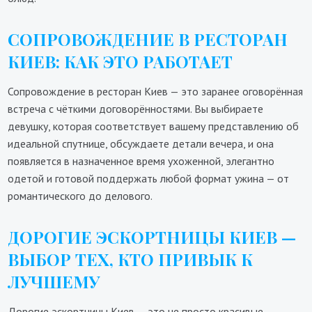
СОПРОВОЖДЕНИЕ В РЕСТОРАН
КИЕВ: КАК ЭТО РАБОТАЕТ
Сопровождение в ресторан Киев — это заранее оговорённая
встреча с чёткими договорённостями. Вы выбираете
девушку, которая соответствует вашему представлению об
идеальной спутнице, обсуждаете детали вечера, и она
появляется в назначенное время ухоженной, элегантно
одетой и готовой поддержать любой формат ужина — от
романтического до делового.
ДОРОГИЕ ЭСКОРТНИЦЫ КИЕВ —
ВЫБОР ТЕХ, КТО ПРИВЫК К
ЛУЧШЕМУ
Дорогие эскортницы Киев — это не просто красивые