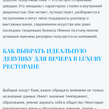
девушки. Это женщины с характером, стилем и внутренней
уверенностью. Они читают, путешествуют, разбираются в
гастрономии и могут легко поддержать разговор о
винтажных винах, современном искусстве или даже
последних тенденциях бизнеса. Именно поэтому многие
успешные мужчины регулярно пользуются их компанией.
КАК ВЫБРАТЬ ИДЕАЛЬНУЮ
ДЕВУШКУ ДЛЯ ВЕЧЕРА В LUXURY
РЕСТОРАНЕ
Выбирая эскорт Киев, важно обращать внимание не только
на внешние данные. Имеет значение темперамент,
образование, умение держать себя в обществе. Некоторые
предпочитают ярких и общительных девушек, другие —