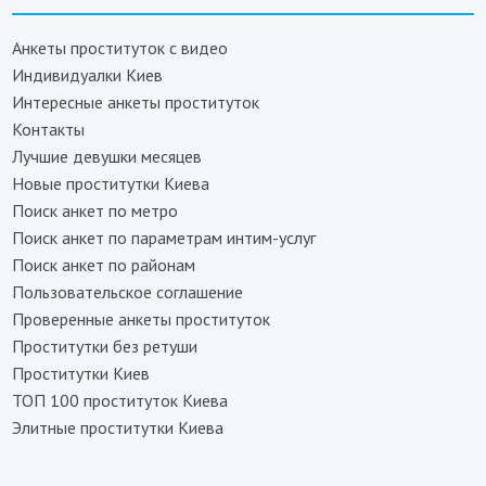
Анкеты проституток с видео
Индивидуалки Киев
Интересные анкеты проституток
Контакты
Лучшие девушки месяцев
Новые проститутки Киева
Поиск анкет по метро
Поиск анкет по параметрам интим-услуг
Поиск анкет по районам
Пользовательское соглашение
Проверенные анкеты проституток
Проститутки без ретуши
Проститутки Киев
ТОП 100 проституток Киева
Элитные проститутки Киева