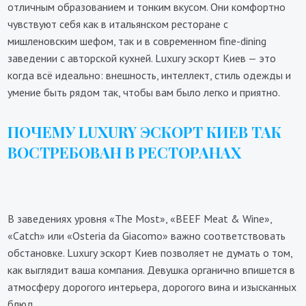
отличным образованием и тонким вкусом. Они комфортно
чувствуют себя как в итальянском ресторане с
мишленовским шефом, так и в современном fine-dining
заведении с авторской кухней. Luxury эскорт Киев — это
когда всё идеально: внешность, интеллект, стиль одежды и
умение быть рядом так, чтобы вам было легко и приятно.
ПОЧЕМУ LUXURY ЭСКОРТ КИЕВ ТАК
ВОСТРЕБОВАН В РЕСТОРАНАХ
В заведениях уровня «The Most», «BEEF Meat & Wine»,
«Catch» или «Osteria da Giacomo» важно соответствовать
обстановке. Luxury эскорт Киев позволяет не думать о том,
как выглядит ваша компания. Девушка органично впишется в
атмосферу дорогого интерьера, дорогого вина и изысканных
блюд.