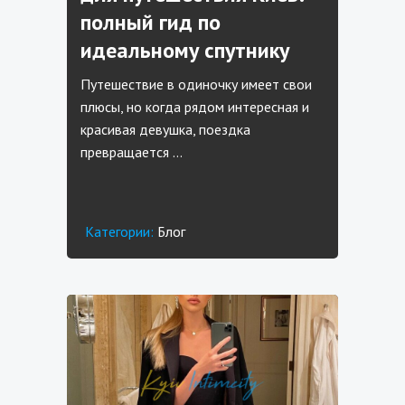
полный гид по
идеальному спутнику
Путешествие в одиночку имеет свои
плюсы, но когда рядом интересная и
красивая девушка, поездка
превращается …
Категории:
Блог