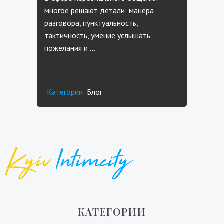
многое решают детали: манера
разговора, пунктуальность,
тактичность, умение услышать
пожелания и …
Категории:
Блог
КАТЕГОРИИ