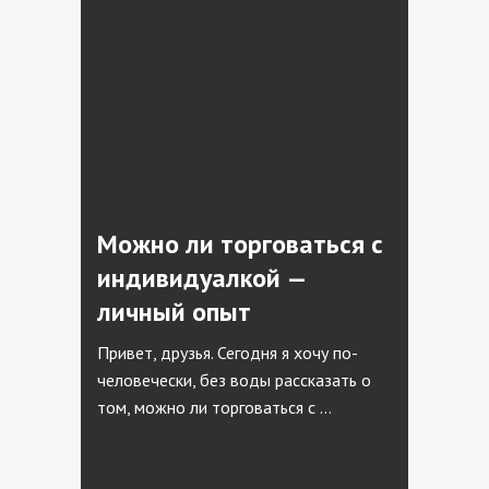
Можно ли торговаться с
индивидуалкой —
личный опыт
Привет, друзья. Сегодня я хочу по-
человечески, без воды рассказать о
том, можно ли торговаться с …