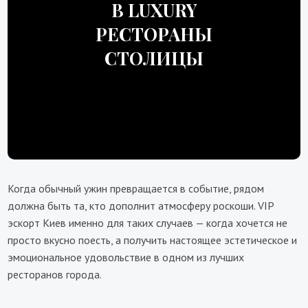
В LUXURY
РЕСТОРАНЫ
СТОЛИЦЫ
Когда обычный ужин превращается в событие, рядом
должна быть та, кто дополнит атмосферу роскоши. VIP
эскорт Киев именно для таких случаев — когда хочется не
просто вкусно поесть, а получить настоящее эстетическое и
эмоциональное удовольствие в одном из лучших
ресторанов города.