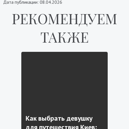
Дата публикации: 08.04.2026
РЕКОМЕНДУЕМ
ТАКЖЕ
Как выбрать девушку
для путешествия Киев: