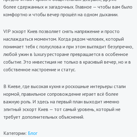
более сдержанных и загадочных. Главное — чтобы вам было
комфортно и чтобы вечер прошёл на одном дыхании.
VIP эскорт Киев позволяет снять напряжение и просто
наслаждаться моментом. Когда рядом человек, который
понимает тебя с полуслова и при этом выглядит безупречно,
любой ужин в luxury ресторане превращается в особенное
событие. Это инвестиция не только в красивый вечер, но и в
собственное настроение и статус.
В Киеве, где высокая кухня и роскошные интерьеры стали
нормой, правильное сопровождение играет всё более
важную роль. И здесь на первый план выходит именно
элитный эскорт Киев — тот самый уровень, который не
требует дополнительных объяснений.
Категории:
Блог