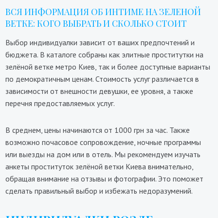
ВСЯ ИНФОРМАЦИЯ ОБ ИНТИМЕ НА ЗЕЛЕНОЙ
ВЕТКЕ: КОГО ВЫБРАТЬ И СКОЛЬКО СТОИТ
Выбор индивидуалки зависит от ваших предпочтений и
бюджета. В каталоге собраны как элитные проститутки на
зелёной ветке метро Киев, так и более доступные варианты
по демократичным ценам. Стоимость услуг различается в
зависимости от внешности девушки, ее уровня, а также
перечня предоставляемых услуг.
В среднем, цены начинаются от 1000 грн за час. Также
возможно почасовое сопровождение, ночные программы
или выезды на дом или в отель. Мы рекомендуем изучать
анкеты проституток зелёной ветки Киева внимательно,
обращая внимание на отзывы и фотографии. Это поможет
сделать правильный выбор и избежать недоразумений.