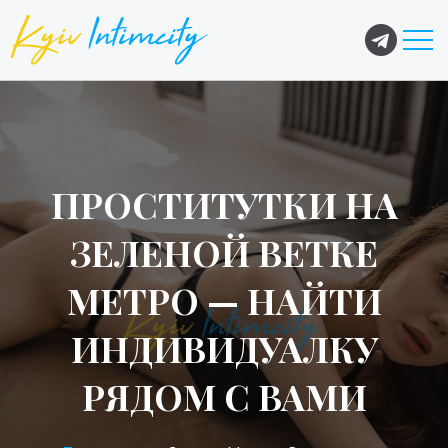
ПРОСТИТУТКИ НА
ЗЕЛЕНОЙ ВЕТКЕ
МЕТРО — НАЙТИ
ИНДИВИДУАЛКУ
РЯДОМ С ВАМИ