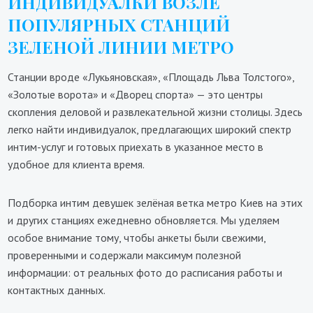
ИНДИВИДУАЛКИ ВОЗЛЕ
ПОПУЛЯРНЫХ СТАНЦИЙ
ЗЕЛЕНОЙ ЛИНИИ МЕТРО
Станции вроде «Лукьяновская», «Площадь Льва Толстого»,
«Золотые ворота» и «Дворец спорта» — это центры
скопления деловой и развлекательной жизни столицы. Здесь
легко найти индивидуалок, предлагающих широкий спектр
интим-услуг и готовых приехать в указанное место в
удобное для клиента время.
Подборка интим девушек зелёная ветка метро Киев на этих
и других станциях ежедневно обновляется. Мы уделяем
особое внимание тому, чтобы анкеты были свежими,
проверенными и содержали максимум полезной
информации: от реальных фото до расписания работы и
контактных данных.