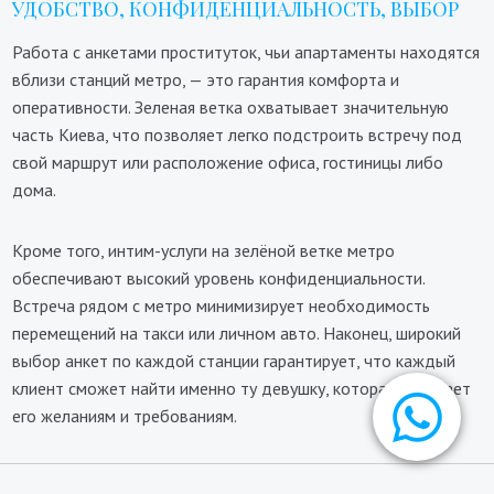
УДОБСТВО, КОНФИДЕНЦИАЛЬНОСТЬ, ВЫБОР
Работа с анкетами проституток, чьи апартаменты находятся
вблизи станций метро, — это гарантия комфорта и
оперативности. Зеленая ветка охватывает значительную
часть Киева, что позволяет легко подстроить встречу под
свой маршрут или расположение офиса, гостиницы либо
дома.
Кроме того, интим-услуги на зелёной ветке метро
обеспечивают высокий уровень конфиденциальности.
Встреча рядом с метро минимизирует необходимость
перемещений на такси или личном авто. Наконец, широкий
выбор анкет по каждой станции гарантирует, что каждый
клиент сможет найти именно ту девушку, которая отвечает
его желаниям и требованиям.