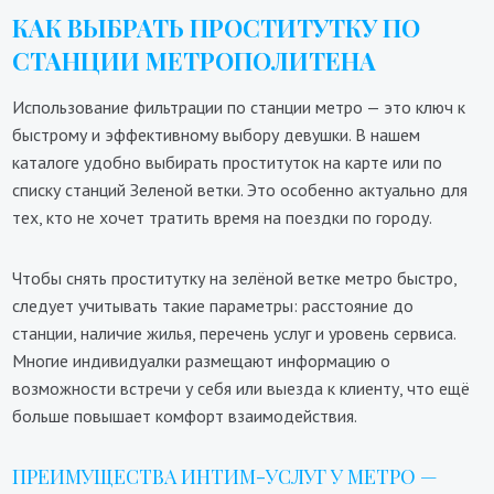
КАК ВЫБРАТЬ ПРОСТИТУТКУ ПО
СТАНЦИИ МЕТРОПОЛИТЕНА
Использование фильтрации по станции метро — это ключ к
быстрому и эффективному выбору девушки. В нашем
каталоге удобно выбирать проституток на карте или по
списку станций Зеленой ветки. Это особенно актуально для
тех, кто не хочет тратить время на поездки по городу.
Чтобы снять проститутку на зелёной ветке метро быстро,
следует учитывать такие параметры: расстояние до
станции, наличие жилья, перечень услуг и уровень сервиса.
Многие индивидуалки размещают информацию о
возможности встречи у себя или выезда к клиенту, что ещё
больше повышает комфорт взаимодействия.
ПРЕИМУЩЕСТВА ИНТИМ-УСЛУГ У МЕТРО —