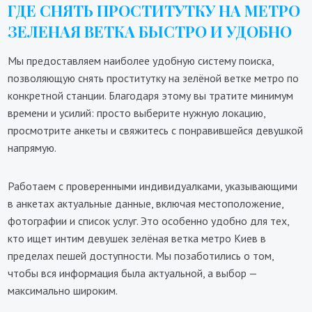
ГДЕ СНЯТЬ ПРОСТИТУТКУ НА МЕТРО
ЗЕЛЕНАЯ ВЕТКА БЫСТРО И УДОБНО
Мы предоставляем наиболее удобную систему поиска,
позволяющую снять проститутку на зелёной ветке метро по
конкретной станции. Благодаря этому вы тратите минимум
времени и усилий: просто выберите нужную локацию,
просмотрите анкеты и свяжитесь с понравившейся девушкой
напрямую.
Работаем с проверенными индивидуалками, указывающими
в анкетах актуальные данные, включая местоположение,
фотографии и список услуг. Это особенно удобно для тех,
кто ищет интим девушек зелёная ветка метро Киев в
пределах пешей доступности. Мы позаботились о том,
чтобы вся информация была актуальной, а выбор —
максимально широким.