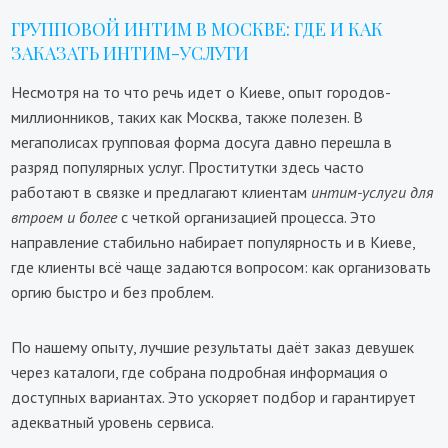
ГРУППОВОЙ ИНТИМ В МОСКВЕ: ГДЕ И КАК
ЗАКАЗАТЬ ИНТИМ-УСЛУГИ
Несмотря на то что речь идет о Киеве, опыт городов-
миллионников, таких как Москва, также полезен. В
мегаполисах групповая форма досуга давно перешла в
разряд популярных услуг. Проститутки здесь часто
работают в связке и предлагают клиентам
интим-услуги для
втроем и более
с четкой организацией процесса. Это
направление стабильно набирает популярность и в Киеве,
где клиенты всё чаще задаются вопросом: как организовать
оргию быстро и без проблем.
По нашему опыту, лучшие результаты даёт заказ девушек
через каталоги, где собрана подробная информация о
доступных вариантах. Это ускоряет подбор и гарантирует
адекватный уровень сервиса.