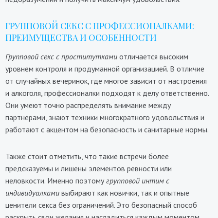
ГРУППОВОЙ СЕКС С ПРОФЕССИОНАЛКАМИ:
ПРЕИМУЩЕСТВА И ОСОБЕННОСТИ
Групповой секс с проститутками
отличается высоким
уровнем контроля и продуманной организацией. В отличие
от случайных вечеринок, где многое зависит от настроения
и алкоголя, профессионалки подходят к делу ответственно.
Они умеют точно распределять внимание между
партнерами, знают техники многократного удовольствия и
работают с акцентом на безопасность и санитарные нормы.
Также стоит отметить, что такие встречи более
предсказуемы и лишены элементов ревности или
неловкости. Именно поэтому
групповой интим с
индивидуалками
выбирают как новички, так и опытные
ценители секса без ограничений. Это безопасный способ
раскрыть свои желания и насладиться каждым моментом.