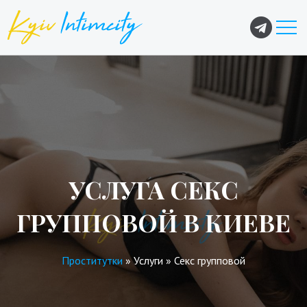
УСЛУГА СЕКС
ГРУППОВОЙ В КИЕВЕ
Проститутки
»
Услуги
»
Секс групповой