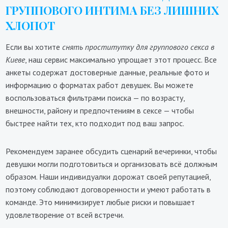
ГРУППОВОГО ИНТИМА БЕЗ ЛИШНИХ
ХЛОПОТ
Если вы хотите
снять проститутку для группового секса в
Киеве
, наш сервис максимально упрощает этот процесс. Все
анкеты содержат достоверные данные, реальные фото и
информацию о форматах работ девушек. Вы можете
воспользоваться фильтрами поиска — по возрасту,
внешности, району и предпочтениям в сексе — чтобы
быстрее найти тех, кто подходит под ваш запрос.
Рекомендуем заранее обсудить сценарий вечеринки, чтобы
девушки могли подготовиться и организовать всё должным
образом. Наши индивидуалки дорожат своей репутацией,
поэтому соблюдают договоренности и умеют работать в
команде. Это минимизирует любые риски и повышает
удовлетворение от всей встречи.