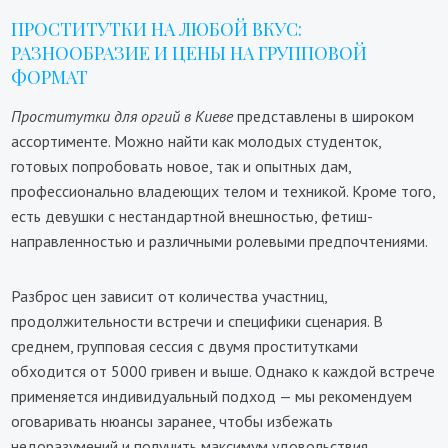
ПРОСТИТУТКИ НА ЛЮБОЙ ВКУС:
РАЗНООБРАЗИЕ И ЦЕНЫ НА ГРУППОВОЙ
ФОРМАТ
Проститутки для оргий в Киеве
представлены в широком
ассортименте. Можно найти как молодых студенток,
готовых попробовать новое, так и опытных дам,
профессионально владеющих телом и техникой. Кроме того,
есть девушки с нестандартной внешностью, фетиш-
направленностью и различными ролевыми предпочтениями.
Разброс цен зависит от количества участниц,
продолжительности встречи и специфики сценария. В
среднем, групповая сессия с двумя проститутками
обходится от 5000 гривен и выше. Однако к каждой встрече
применяется индивидуальный подход — мы рекомендуем
оговаривать нюансы заранее, чтобы избежать
недоразумений и получить максимум удовольствия.