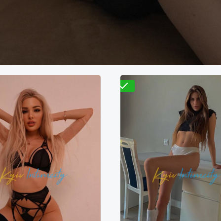
Проверено