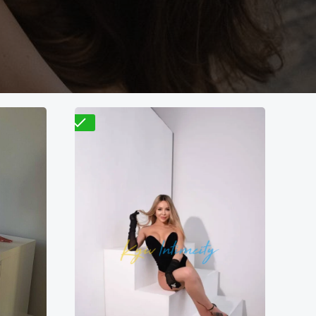
Проверено