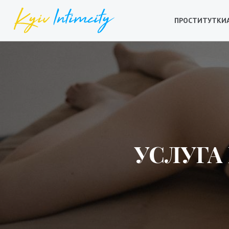
ПРОСТИТУТКИ
УСЛУГА