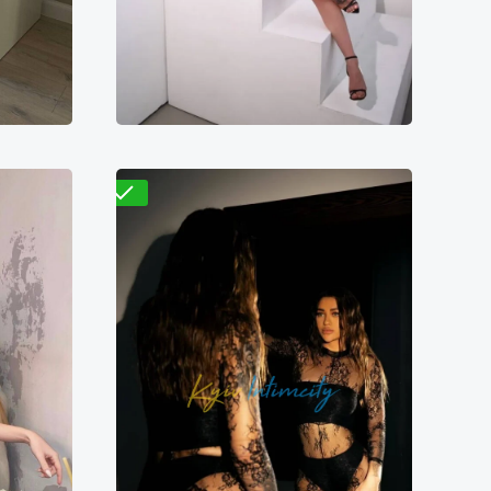
Проверено
Лилия