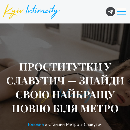
ПРОСТИТУТКИ У
СЛАВУТИЧ — ЗНАЙДИ
СВОЮ НАЙКРАЩУ
ПОВІЮ БІЛЯ МЕТРО
Головна
»
Станции Метро
»
Славутич