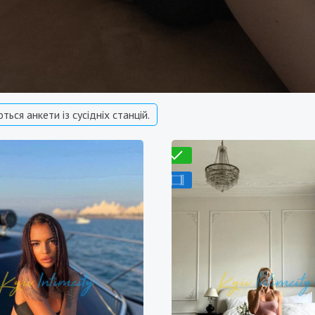
ся анкети із сусідніх станцій.
Перевірено
З відео