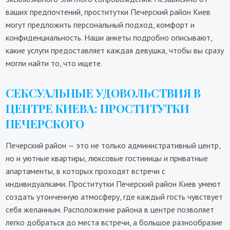
ваших предпочтений, проститутки Печерский район Киев
могут предложить персональный подход, комфорт и
конфиденциальность. Наши анкеты подробно описывают,
какие услуги предоставляет каждая девушка, чтобы вы сразу
могли найти то, что ищете.
СЕКСУАЛЬНЫЕ УДОВОЛЬСТВИЯ В
ЦЕНТРЕ КИЕВА: ПРОСТИТУТКИ
ПЕЧЕРСКОГО
Печерский район — это не только административный центр,
но и уютные квартиры, люксовые гостиницы и приватные
апартаменты, в которых проходят встречи с
индивидуалками. Проститутки Печерский район Киев умеют
создать утонченную атмосферу, где каждый гость чувствует
себя желанным. Расположение района в центре позволяет
легко добраться до места встречи, а большое разнообразие