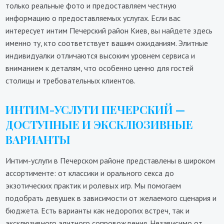
только реальные фото и предоставляем честную
информацию о предоставляемых услугах. Если вас
интересует интим Печерский район Киев, вы найдете здесь
именно ту, кто соответствует вашим ожиданиям. Элитные
индивидуалки отличаются высоким уровнем сервиса и
вниманием к деталям, что особенно ценно для гостей
столицы и требовательных клиентов.
ИНТИМ-УСЛУГИ ПЕЧЕРСКИЙ —
ДОСТУПНЫЕ И ЭКСКЛЮЗИВНЫЕ
ВАРИАНТЫ
Интим-услуги в Печерском районе представлены в широком
ассортименте: от классики и орального секса до
экзотических практик и ролевых игр. Мы помогаем
подобрать девушек в зависимости от желаемого сценария и
бюджета. Есть варианты как недорогих встреч, так и
эксклюзивного элитного сопровождения. Независимо от