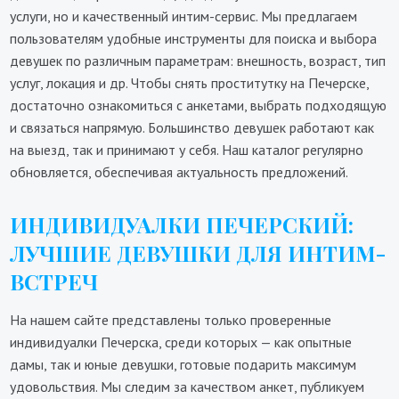
услуги, но и качественный интим-сервис. Мы предлагаем
пользователям удобные инструменты для поиска и выбора
девушек по различным параметрам: внешность, возраст, тип
услуг, локация и др. Чтобы снять проститутку на Печерске,
достаточно ознакомиться с анкетами, выбрать подходящую
и связаться напрямую. Большинство девушек работают как
на выезд, так и принимают у себя. Наш каталог регулярно
обновляется, обеспечивая актуальность предложений.
ИНДИВИДУАЛКИ ПЕЧЕРСКИЙ:
ЛУЧШИЕ ДЕВУШКИ ДЛЯ ИНТИМ-
ВСТРЕЧ
На нашем сайте представлены только проверенные
индивидуалки Печерска, среди которых — как опытные
дамы, так и юные девушки, готовые подарить максимум
удовольствия. Мы следим за качеством анкет, публикуем