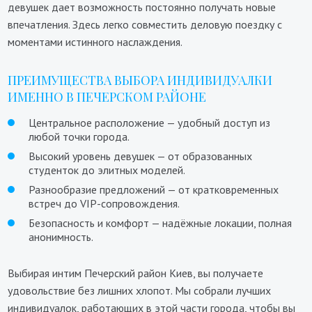
девушек дает возможность постоянно получать новые
впечатления. Здесь легко совместить деловую поездку с
моментами истинного наслаждения.
ПРЕИМУЩЕСТВА ВЫБОРА ИНДИВИДУАЛКИ
ИМЕННО В ПЕЧЕРСКОМ РАЙОНЕ
Центральное расположение — удобный доступ из
любой точки города.
Высокий уровень девушек — от образованных
студенток до элитных моделей.
Разнообразие предложений — от кратковременных
встреч до VIP-сопровождения.
Безопасность и комфорт — надёжные локации, полная
анонимность.
Выбирая интим Печерский район Киев, вы получаете
удовольствие без лишних хлопот. Мы собрали лучших
индивидуалок, работающих в этой части города, чтобы вы