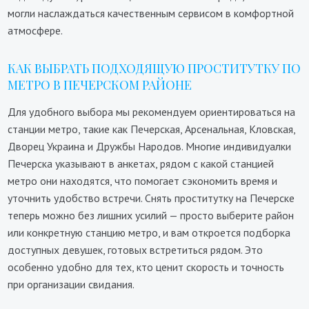
могли наслаждаться качественным сервисом в комфортной
атмосфере.
КАК ВЫБРАТЬ ПОДХОДЯЩУЮ ПРОСТИТУТКУ ПО
МЕТРО В ПЕЧЕРСКОМ РАЙОНЕ
Для удобного выбора мы рекомендуем ориентироваться на
станции метро, такие как Печерская, Арсенальная, Кловская,
Дворец Украина и Дружбы Народов. Многие индивидуалки
Печерска указывают в анкетах, рядом с какой станцией
метро они находятся, что помогает сэкономить время и
уточнить удобство встречи. Снять проститутку на Печерске
теперь можно без лишних усилий — просто выберите район
или конкретную станцию метро, и вам откроется подборка
доступных девушек, готовых встретиться рядом. Это
особенно удобно для тех, кто ценит скорость и точность
при организации свидания.