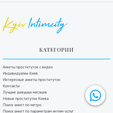
КАТЕГОРИИ
Анкеты проституток с видео
Индивидуалки Киев
Интересные анкеты проституток
Контакты
Лучшие девушки месяцев
Новые проститутки Киева
Поиск анкет по метро
Поиск анкет по параметрам интим-услуг