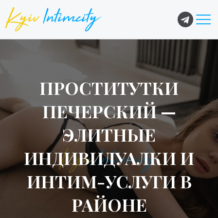
ПРОСТИТУТКИ
ПЕЧЕРСКИЙ —
ЭЛИТНЫЕ
ИНДИВИДУАЛКИ И
ИНТИМ-УСЛУГИ В
РАЙОНЕ