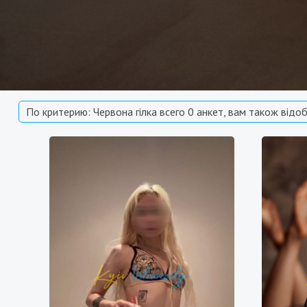
По критерию: Червона гілка всего 0 анкет, вам також відоб