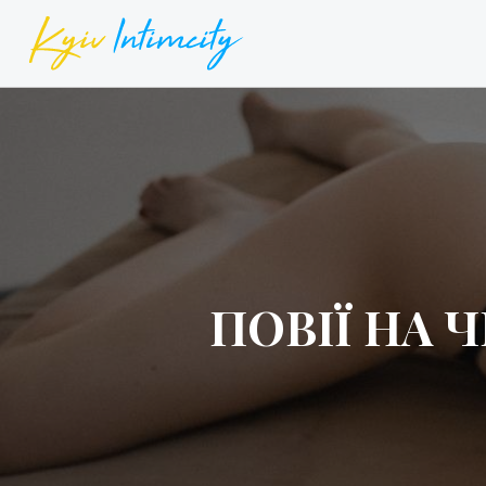
ПОВІЇ НА 